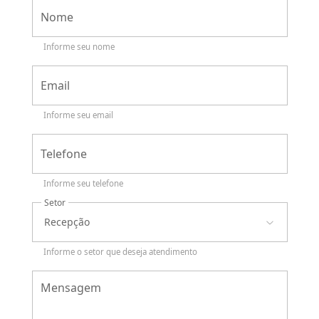
Nome
Informe seu nome
Email
Informe seu email
Telefone
Informe seu telefone
Setor
Recepção
Informe o setor que deseja atendimento
Mensagem