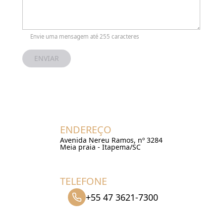
Envie uma mensagem até 255 caracteres
ENVIAR
ENDEREÇO
Avenida Nereu Ramos
, nº 3284
Meia praia - Itapema/SC
TELEFONE
+55 47 3621-7300