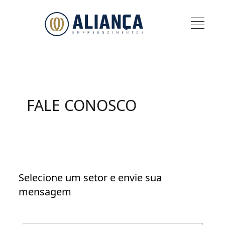
FALE CONOSCO
Selecione um setor e envie sua
mensagem