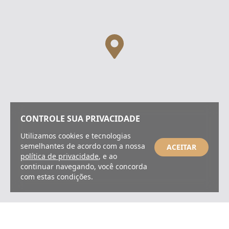
CONTROLE SUA PRIVACIDADE
Utilizamos cookies e tecnologias
semelhantes de acordo com a nossa
ACEITAR
política de privacidade
, e ao
continuar navegando, você concorda
com estas condições.