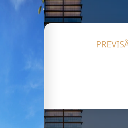
PREVIS