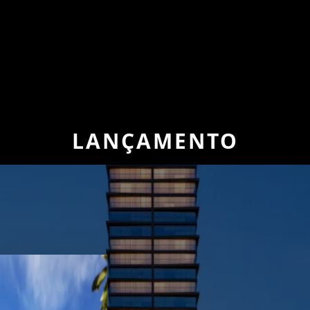
LANÇAMENTO